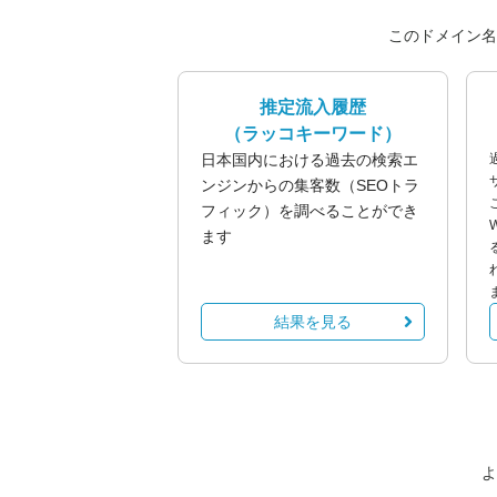
このドメイン名
推定流入履歴
（ラッコキーワード）
日本国内における過去の検索エ
ンジンからの集客数（SEOトラ
フィック）を調べることができ
ます
結果を見る
よ