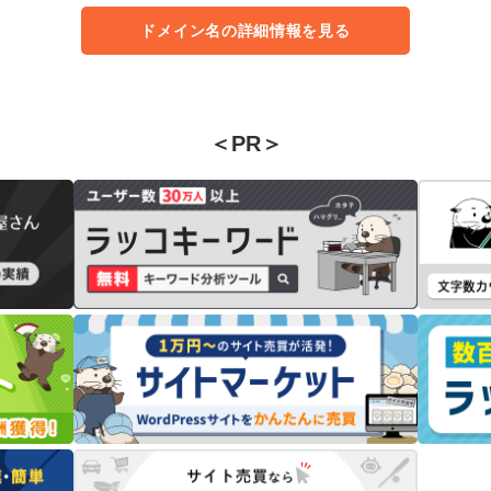
ドメイン名の詳細情報を見る
＜PR＞