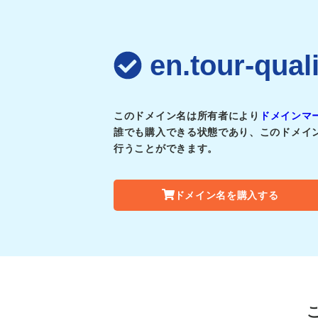
en.tour-q
このドメイン名は所有者により
ドメインマ
誰でも購入できる状態であり、このドメイ
行うことができます。
ドメイン名を購入する